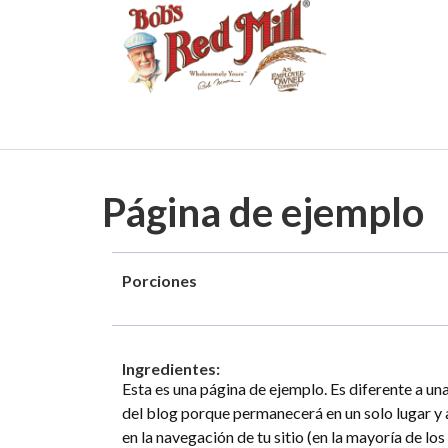
Página de ejemplo
Porciones
Ingredientes:
Esta es una página de ejemplo. Es diferente a un
del blog porque permanecerá en un solo lugar y
en la navegación de tu sitio (en la mayoría de los